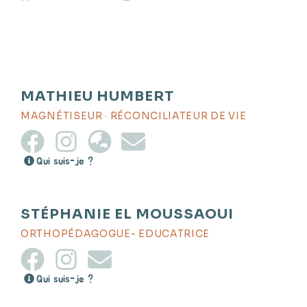
MATHIEU HUMBERT
MAGNÉTISEUR · RÉCONCILIATEUR DE VIE
Qui suis-je ?
STÉPHANIE EL MOUSSAOUI
ORTHOPÉDAGOGUE- EDUCATRICE
Qui suis-je ?