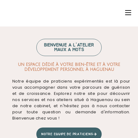
BIENVENUE A L'ATELIER
MAUX A MOTS
UN ESPACE DÉDIÉ À VOTRE BIEN-ÊTRE ET À VOTRE
DÉVELOPPEMENT PERSONNEL À HAGUENAU
Notre équipe de praticiens expérimentés est là pour
vous accompagner dans votre parcours de guérison
et de croissance. Explorez notre site pour découvrir
nos services et nos ateliers situé à Haguenau au sein
de notre cabinet, et n'hésitez pas à nous contacter
pour toute question ou demande d'information.
Bienvenue chez vous !
NOTRE EQUIPE DE PRATICIENS