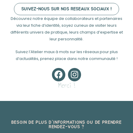
SUIVEZ-NOUS SUR NOS RESEAUX SOCIAUX !
Découvrez notre équipe de collaborateurs et partenaires
via leur fiche d’identité, soyez curieux de visiter leurs
différents univers de pratique, leurs champs d’expertise et
leur personnalité.
Suivez l’Atelier maux à mots sur les réseaux pour plus
d’actualités, prenez place dans notre communauté !
Merci !
BESOIN DE PLUS D'INFORMATIONS OU DE PRENDRE
RENDEZ-VOUS ?