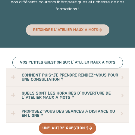
nos différents courants thérapeutiques et richesse de nos
formations !
REJOINDRE L'ATELIER MAUX A MOTS
VOS PETITES QUESTION SUR L'ATELIER MAUX A MOTS
COMMENT PUIS-JE PRENDRE RENDEZ-VOUS POUR
UNE CONSULTATION ?
QUELS SONT LES HORAIRES D'OUVERTURE DE
L'ATELIER MAUX A MOTS ?
PROPOSEZ-VOUS DES SEANCES À DISTANCE OU
EN LIGNE ?
UNE AUTRE QUESTION ?