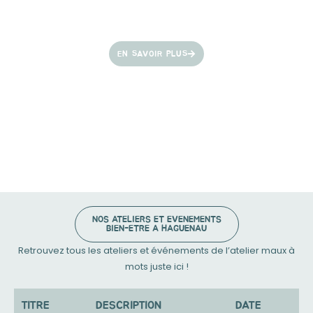
EN SAVOIR PLUS
NOS ATELIERS ET EVENEMENTS
BIEN-ETRE A HAGUENAU
Retrouvez tous les ateliers et événements de l’atelier maux à
mots juste ici !
TITRE
DESCRIPTION
DATE