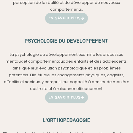
perception de la réalité et de développer de nouveaux
comportements.
EN SAVOIR PLUS
PSYCHOLOGIE DU DEVELOPPEMENT
La psychologie du développement examine les processus
mentaux et comportementaux des enfants et des adolescents,
ainsi que leur évolution psychologique et les problèmes
potentiels. Elle étudie les changements physiques, cognitifs,
affectifs et sociaux, y compris leur capacité à penser de manière
abstraite et à raisonner efficacement.
EN SAVOIR PLUS
L’ORTHOPEDAGOGIE