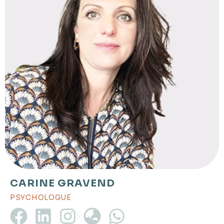
CARINE GRAVEND
PSYCHOLOGUE