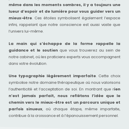
même dans les moments sombres, il y a toujours une
lueur d’espoir et de lumière pour vous guider vers un
mieux-être
. Ces étoiles symbolisent également l’espace
infini, rappelant que notre conscience est aussi vaste que
l’univers lui-même.
La main qui s’échappe de la forme rappelle la
guidance et le soutien
que vous trouverez au sein de
notre cabinet, où les praticiens experts vous accompagnent
dans votre évolution.
Une typographie légèrement imparfaite
. Cette choix
symbolise notre domaine thérapeutique où nous valorisons
l’authenticité et l’acceptation de soi. En montrant que r
ien
n’est jamais parfait, nous reflétons l’idée que le
chemin vers le mieux-être est un parcours unique et
parfois sinueux
, où chaque étape, même imparfaite,
contribue à la croissance et à l’épanouissement personnel.