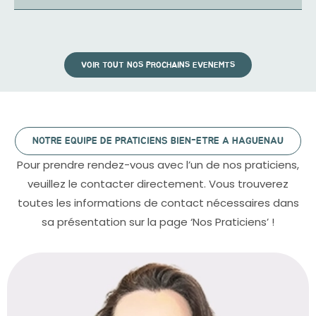
VOIR TOUT NOS PROCHAINS EVENEMTS
NOTRE EQUIPE DE PRATICIENS BIEN-ETRE A HAGUENAU
Pour prendre rendez-vous avec l’un de nos praticiens,
veuillez le contacter directement. Vous trouverez
toutes les informations de contact nécessaires dans
sa présentation sur la page ‘Nos Praticiens’ !