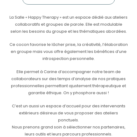
La Salle « Happy Therapy » est un espace dédié aux ateliers
collaboratifs et groupes de parole. Elle est modulable
selon les besoins du groupe et les thématiques abordées.
Ce cocon favorise le lâcher prise, la créativité, l’élaboration
en groupe mais vous offre également les bénéfices d’une
introspection personnelle.
Elle permet à Carine d’accompagner notre team de
collaborateurs sur des temps d’analyse de nos pratiques
professionnelles permettant ajustement thérapeutique et
garantie éthique. On y phosphore aussi !
C’est un aussi un espace d’accueil pour des intervenants
extérieurs désireux de vous proposer des ateliers
ponctuels.
Nous prenons grand soin à sélectionner nos partenaires,
leurs outils et leurs parcours professionnels.