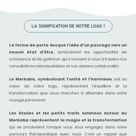
LA SIGNIFICATION DE NOTRE LOGO !
La forme de porte évoque l’idée d’un passage vers un
nouvel état d’être
, symbolisant les opportunités de
croissance et de guérison qui s’ouvrent à vous à travers nos
consultations individualisées et nos ateliers collaboratifs.
Le Merkaba, symbolisant l’unité et l’harmonie
, est au
cœur de notre logo, représentant l’équilibre et la
transformation que vous cherchez à atteindre dans votre
voyage personnel.
Les étoiles et les petits traits lumineux autour du
Merkaba représentent la magie et la transformation
qui se produisent lorsque vous vous engagez dans votre
parcours thérapeutique avec nous. C’est un rappel que