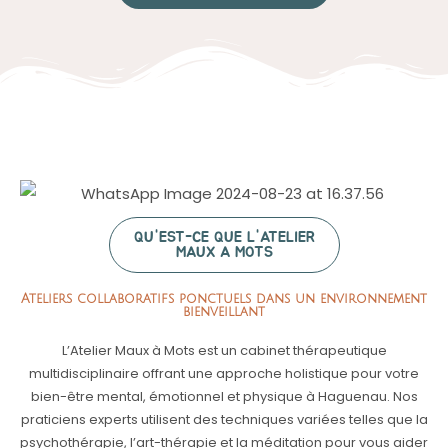
QU'EST-CE QUE L'ATELIER
MAUX A MOTS
Ateliers collaboratifs ponctuels dans un environnement
bienveillant
L’Atelier Maux à Mots est un cabinet thérapeutique
multidisciplinaire offrant une approche holistique pour votre
bien-être mental, émotionnel et physique à Haguenau. Nos
praticiens experts utilisent des techniques variées telles que la
psychothérapie, l’art-thérapie et la méditation pour vous aider