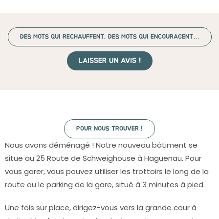
DES MOTS QUI RECHAUFFENT, DES MOTS QUI ENCOURAGENT…
LAISSER UN AVIS !
POUR NOUS TROUVER !
Nous avons déménagé ! Notre nouveau bâtiment se
situe au 25 Route de Schweighouse à Haguenau. Pour
vous garer, vous pouvez utiliser les trottoirs le long de la
route ou le parking de la gare, situé à 3 minutes à pied.
Une fois sur place, dirigez-vous vers la grande cour à