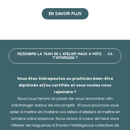
EN SAVOIR PLUS
REJOINDRE LA TEAM DE L’ATELIER MAUX A MOTS … CA
T’INTERESSE ?
Vous êtes thérapeutes ou praticien bien-être
diplômés et/ou certifiés et vous voulez nous
rejoindre ?
Nous nous ferons un plaisir de vous rencontrer afin
d’échanger autour de vos projets. Et nous pourrons vous
aider à mettre en matière vos idées d’ateliers et mettre en
lumière votre essence. Nous avons à coeur de faire vivre
l’Atelier de Haguenau à travers l’intelligence collective de